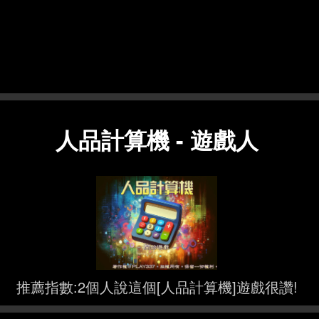
人品計算機 - 遊戲人
推薦指數:2個人說這個[人品計算機]遊戲很讚!