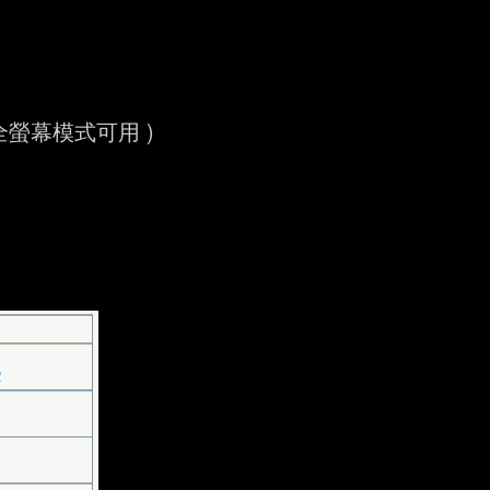
在全螢幕模式可用 )