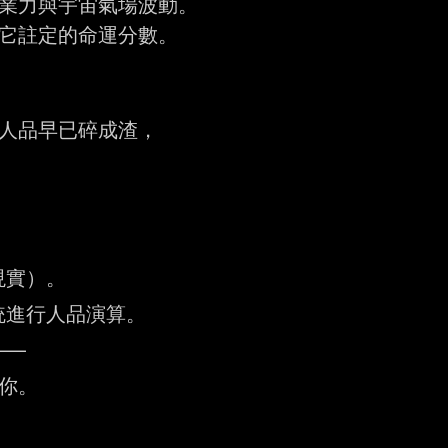
業力與宇宙氣場波動。
它註定的命運分數。
人品早已碎成渣，
現實）。
系統進行人品演算。
——
你。