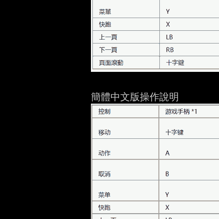
簡體中文版操作說明