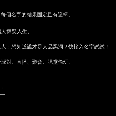
數，每個名字的結果固定且有邏輯。
讓人懷疑人生。
、仇人：想知道誰才是人品黑洞？快輸入名字試試！
適合派對、直播、聚會、課堂偷玩。
%，
—