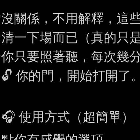
沒關係，不用解釋，這
清一下場而已（真的只
你只要照著聽，每次幾
🔓 你的門，開始打開了
🎧 使用方式（超簡單）
點你有感覺的選項