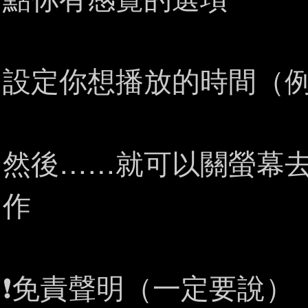
設定你想播放的時間（例
然後……就可以關螢幕
作
❗免責聲明（一定要說）