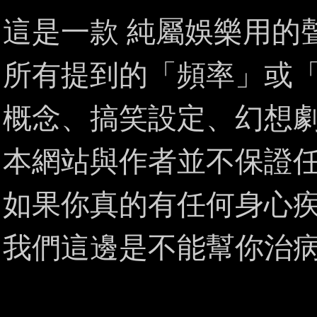
這是一款 純屬娛樂用的
所有提到的「頻率」或
概念、搞笑設定、幻想
本網站與作者並不保證
如果你真的有任何身心
我們這邊是不能幫你治