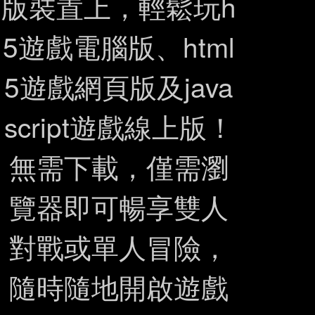
版裝置上，輕鬆玩h
5遊戲電腦版、html
5遊戲網頁版及java
script遊戲線上版！
無需下載，僅需瀏
覽器即可暢享雙人
對戰或單人冒險，
隨時隨地開啟遊戲