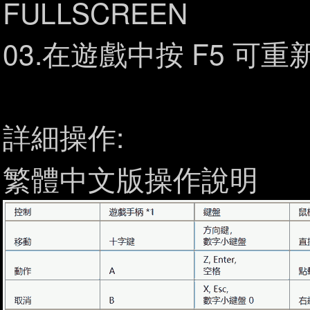
FULLSCREEN
03.在遊戲中按 F5 可重
詳細操作:
繁體中文版操作說明