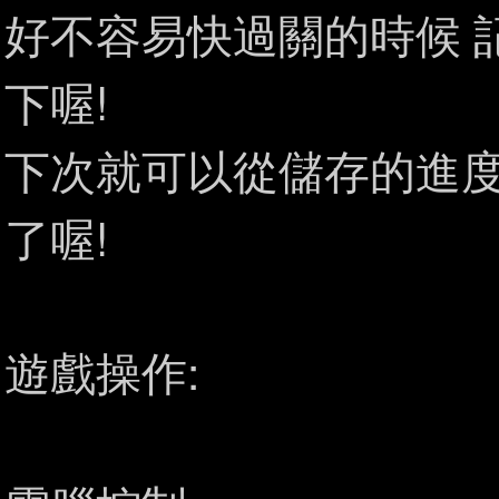
好不容易快過關的時候 記
下喔!
下次就可以從儲存的進度
了喔!
遊戲操作: