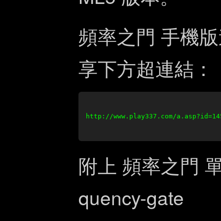
頻率之門 手機
享下方超連結：
http://www.play337.com/a.asp?id=14
附上 頻率之門 
quency-gate