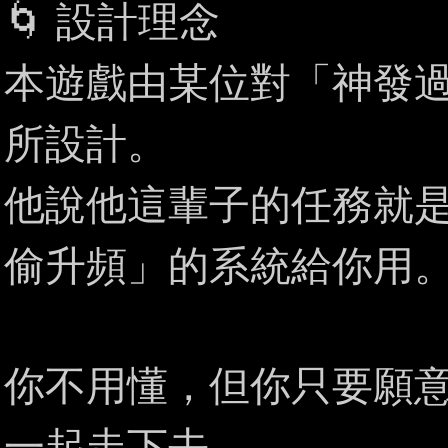
🌀 設計理念
本遊戲由某位對「神發
所設計。
他說他這輩子的任務就
偷升頻」的系統給你用
你不用懂，但你只要願
一起走下去。