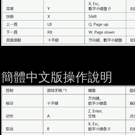
簡體中文版操作說明