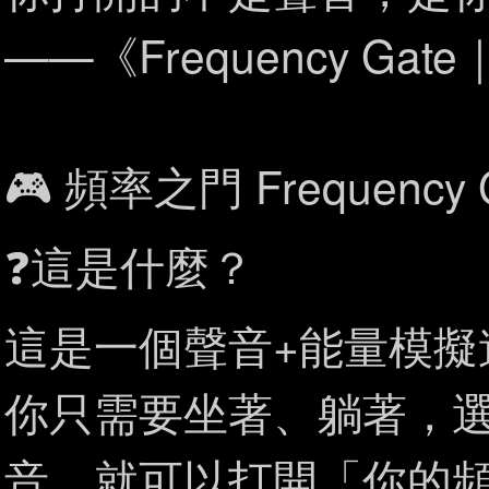
——《Frequency Ga
🎮 頻率之門 Frequen
❓這是什麼？
這是一個聲音+能量模擬
你只需要坐著、躺著，
音，就可以打開「你的