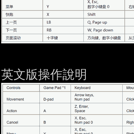
英文版操作說明