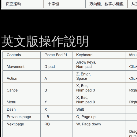
英文版操作說明