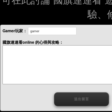
驗、
Gamer玩家：
國旗連連看online 的心得與攻略：