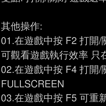
其他操作:
01.在遊戲中按 F2 打開/關閉
可觀看遊戲執行效率 只在
02.在遊戲中按 F4 打
FULLSCREEN
03.在遊戲中按 F5 可重