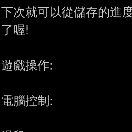
下次就可以從儲存的進度
了喔!
遊戲操作:
電腦控制: