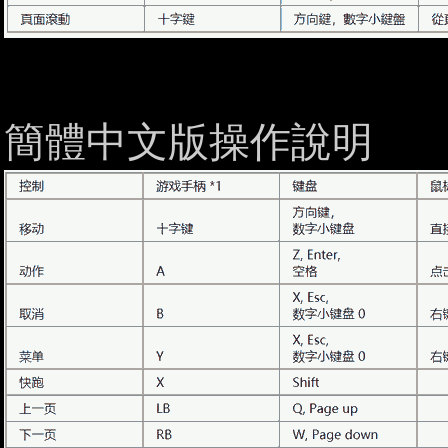
簡體中文版操作說明