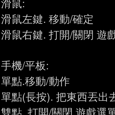
滑鼠:
滑鼠左鍵. 移動/確定
滑鼠右鍵. 打開/關閉 遊
手機/平板:
單點.移動/動作
單點(長按). 把東西丟出
雙點. 打開/關閉 遊戲選