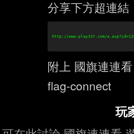
分享下方超連結
http://www.play337.com/a.asp?id=12
附上 國旗連連看
flag-connect
玩
可在此討論 國旗連連看