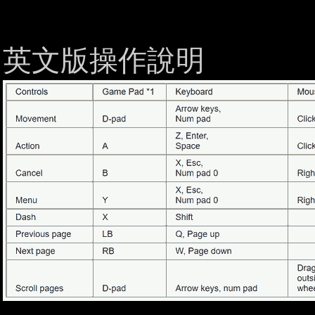
英文版操作說明