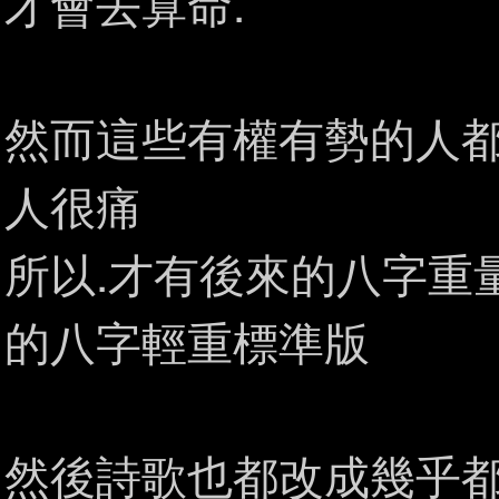
才會去算命.
然而這些有權有勢的人都
人很痛
所以.才有後來的八字重
的八字輕重標準版
然後詩歌也都改成幾乎都