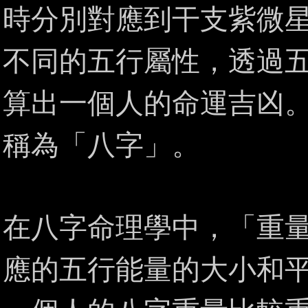
時分別對應到干支紫微
不同的五行屬性，透過
算出一個人的命運吉凶
稱為「八字」。
在八字命理學中，「重
應的五行能量的大小和