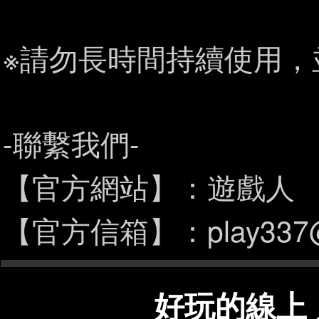
※請勿長時間持續使用，
-聯繫我們-
【官方網站】：
遊戲人
【官方信箱】：play337@p
好玩的線上 