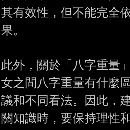
其有效性，但不能完全
果。
此外，關於「八字重量
女之間八字重量有什麼
議和不同看法。因此，
關知識時，要保持理性