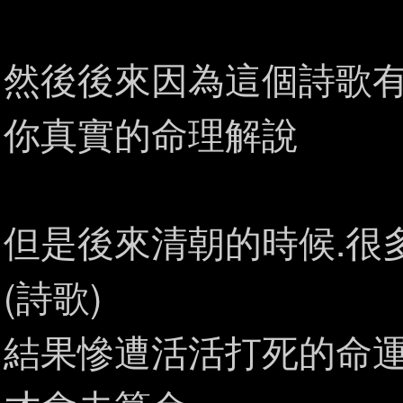
然後後來因為這個詩歌有
你真實的命理解說
但是後來清朝的時候.很
(詩歌)
結果慘遭活活打死的命運