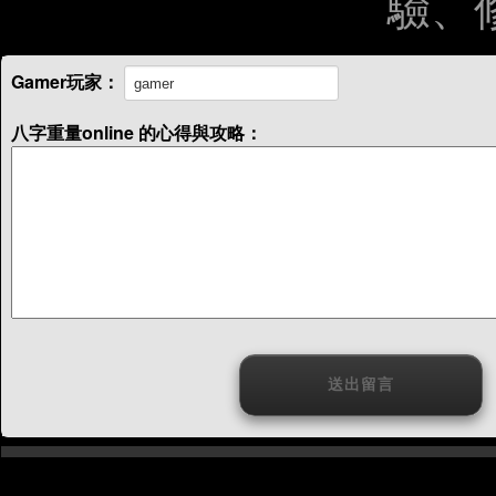
驗、
Gamer玩家：
八字重量online 的心得與攻略：