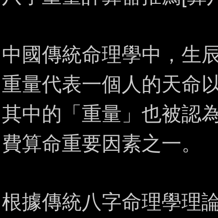
中國傳統命理學中，生
重量代表一個人的天命
其中的「重量」也被認
費算命重要因素之一。
根據傳統八字命理學理