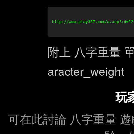
http://www.play337.com/a.asp?id=12
附上 八字重量 
aracter_weight
玩
可在此討論 八字重量 