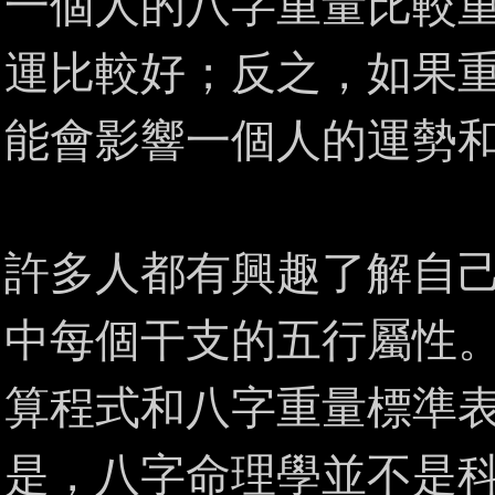
一個人的八字重量比較重
運比較好；反之，如果
能會影響一個人的運勢
許多人都有興趣了解自
中每個干支的五行屬性
算程式和八字重量標準
是，八字命理學並不是