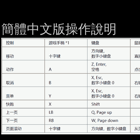
簡體中文版操作說明