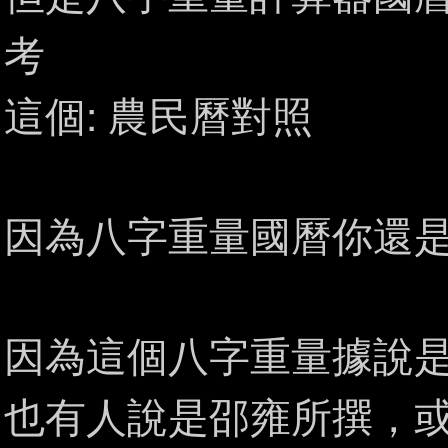
考
這個:
農民曆對照
因為八字重量國曆你還是
因為這個八字重量據說
也有人說是邵雍所撰，