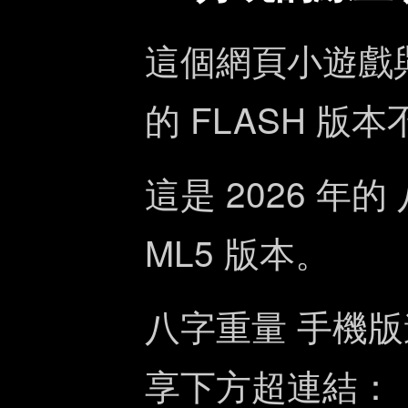
這個網頁小遊戲與
的 FLASH 版
這是 2026 年的
ML5 版本。
八字重量 手機
享下方超連結：