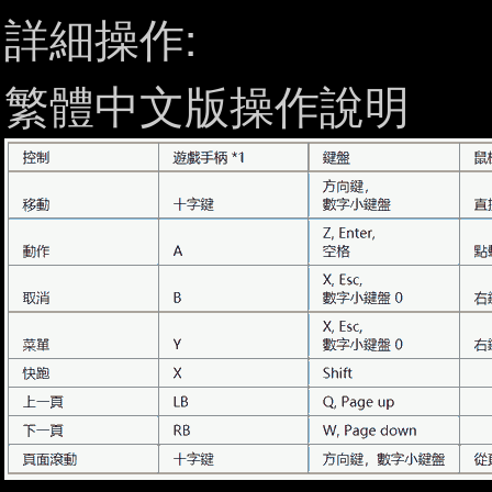
詳細操作:
繁體中文版操作說明