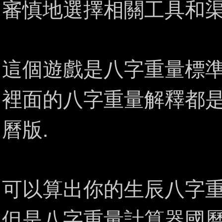
審慎地選擇相關工具和
這個遊戲是八字重量標準
裡面的八字重量解釋都
曆版.
可以算出你的生辰八字重
但是八字重量計算器國