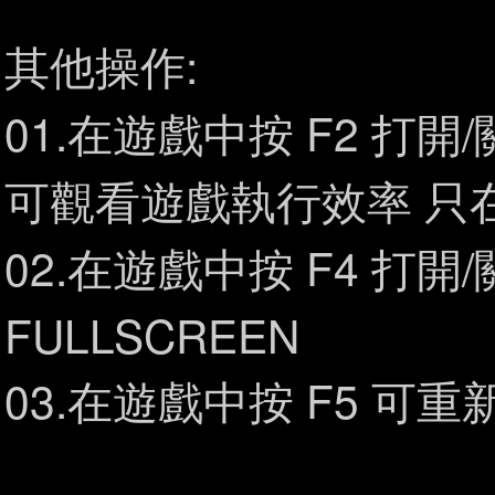
其他操作:
01.在遊戲中按 F2 打開/關閉
可觀看遊戲執行效率 只在
02.在遊戲中按 F4 打
FULLSCREEN
03.在遊戲中按 F5 可重